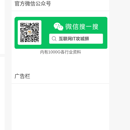
官方微信公众号
内有1000G各行业资料
广告栏