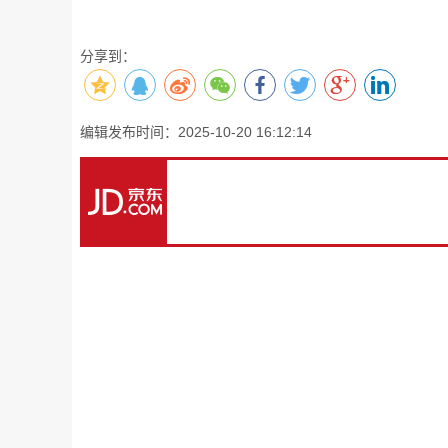
分享到：
编辑发布时间：2025-10-20 16:12:14