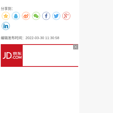
分享到：
编辑发布时间：2022-03-30 11:30:58