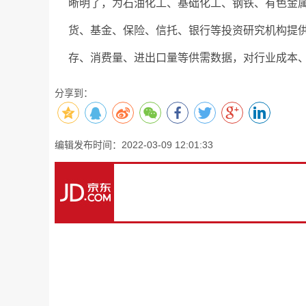
晰明了，为石油化工、基础化工、钢铁、有色金
货、基金、保险、信托、银行等投资研究机构提
存、消费量、进出口量等供需数据，对行业成本
分享到：
编辑发布时间：2022-03-09 12:01:33