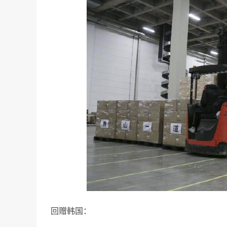
回赠韩国：