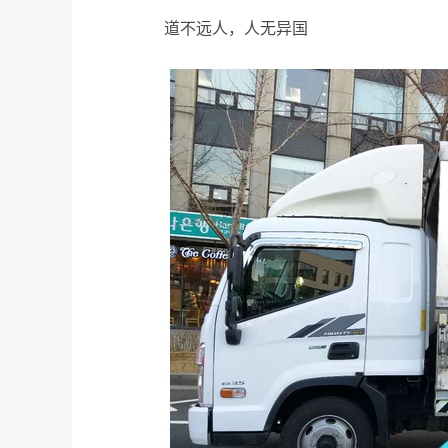
道不远人，人无异国