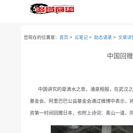
您现在的位置是：
首页
>
云笔记
>
励志语录
>
文章详
中国回赠
中国讲究的是滴水之恩，涌泉相报，在武汉之后
基金会、阿里巴巴公益基金会通过微博中表示，将
资第一时间回赠日本，也附上诗词：青山一道、