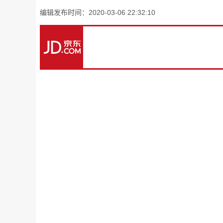
编辑发布时间：2020-03-06 22:32:10