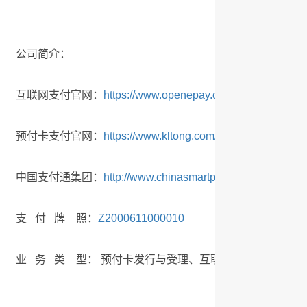
公司简介：
互联网支付官网：
https://www.openepay.com/
预付卡支付官网：
https://www.kltong.com/
中国支付通集团：
http://www.chinasmartpay.com
支 付 牌 照：
Z2000611000010
业 务 类 型： 预付卡发行与受理、互联网支付