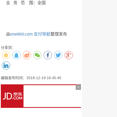
业 务 范 围：全国
由
onekbit.com 支付导航
整理发布
分享到：
编辑发布时间：2019-12-19 16:45:45