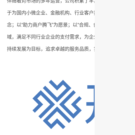
伴随着对市场的多年运营，公司积累了丰富的行业经验、成
于为国内小微企业、金融机构、行业客户提供安全、高效、稳
念；以“助力商户腾飞”为愿景；以“合规、创新、赋能”为发
域，满足不同行业企业的支付需求，为企业提供个性化支付
持续发展为目标，追求卓越的服务品质，实现合作各方和谐